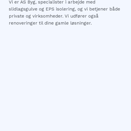
Vi er AS Byg, specialister i arbejde med
slidlagsgulve og EPS isolering, og vi betjener både
private og virksomheder. Vi udfører også
renoveringer til dine gamle løsninger.