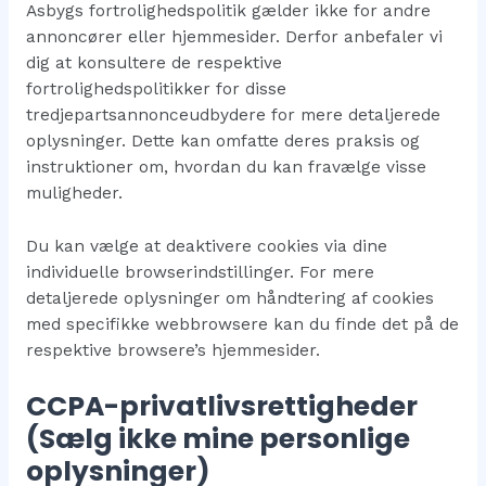
Asbygs fortrolighedspolitik gælder ikke for andre
annoncører eller hjemmesider. Derfor anbefaler vi
dig at konsultere de respektive
fortrolighedspolitikker for disse
tredjepartsannonceudbydere for mere detaljerede
oplysninger. Dette kan omfatte deres praksis og
instruktioner om, hvordan du kan fravælge visse
muligheder.
Du kan vælge at deaktivere cookies via dine
individuelle browserindstillinger. For mere
detaljerede oplysninger om håndtering af cookies
med specifikke webbrowsere kan du finde det på de
respektive browsere’s hjemmesider.
CCPA-privatlivsrettigheder
(Sælg ikke mine personlige
oplysninger)