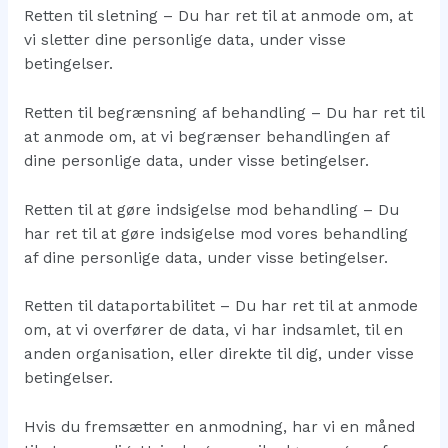
Retten til sletning – Du har ret til at anmode om, at
vi sletter dine personlige data, under visse
betingelser.
Retten til begrænsning af behandling – Du har ret til
at anmode om, at vi begrænser behandlingen af
dine personlige data, under visse betingelser.
Retten til at gøre indsigelse mod behandling – Du
har ret til at gøre indsigelse mod vores behandling
af dine personlige data, under visse betingelser.
Retten til dataportabilitet – Du har ret til at anmode
om, at vi overfører de data, vi har indsamlet, til en
anden organisation, eller direkte til dig, under visse
betingelser.
Hvis du fremsætter en anmodning, har vi en måned