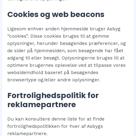
Cookies og web beacons
Ligesom enhver anden hjemmeside bruger Asbyg
“cookies”. Disse cookies bruges til at gemme
oplysninger, herunder besøgendes præferencer, og
de sider på hjemmesiden, som besøgende har fået
adgang til eller besøgt. Oplysningerne bruges til at
optimere brugernes oplevelse ved at tilpasse vores
websideindhold baseret på besøgendes
browsertype og/eller andre oplysninger.
Fortrolighedspolitik for
reklamepartnere
Du kan konsultere denne liste for at finde
fortrolighedspolitikken for hver af Asbygs
reklamepartnere.