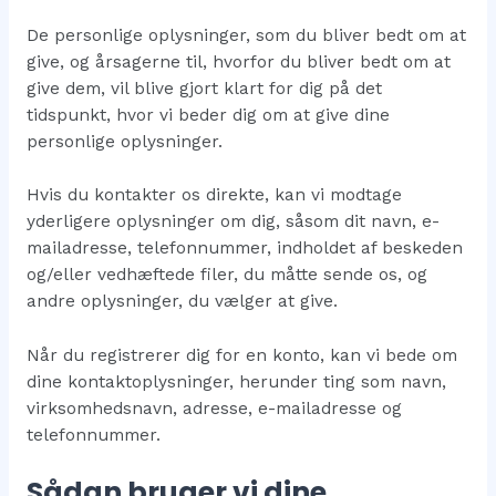
De personlige oplysninger, som du bliver bedt om at
give, og årsagerne til, hvorfor du bliver bedt om at
give dem, vil blive gjort klart for dig på det
tidspunkt, hvor vi beder dig om at give dine
personlige oplysninger.
Hvis du kontakter os direkte, kan vi modtage
yderligere oplysninger om dig, såsom dit navn, e-
mailadresse, telefonnummer, indholdet af beskeden
og/eller vedhæftede filer, du måtte sende os, og
andre oplysninger, du vælger at give.
Når du registrerer dig for en konto, kan vi bede om
dine kontaktoplysninger, herunder ting som navn,
virksomhedsnavn, adresse, e-mailadresse og
telefonnummer.
Sådan bruger vi dine