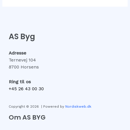
AS Byg
Adresse
Ternevej 104
8700 Horsens
Ring til os
+45 26 43 00 30
Copyright © 2026 | Powered by
Nordiskweb.dk
Om AS BYG