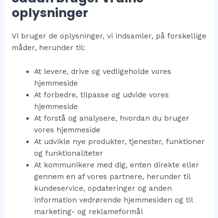
oplysninger
Vi bruger de oplysninger, vi indsamler, på forskellige
måder, herunder til:
At levere, drive og vedligeholde vores
hjemmeside
At forbedre, tilpasse og udvide vores
hjemmeside
At forstå og analysere, hvordan du bruger
vores hjemmeside
At udvikle nye produkter, tjenester, funktioner
og funktionaliteter
At kommunikere med dig, enten direkte eller
gennem en af vores partnere, herunder til
kundeservice, opdateringer og anden
information vedrørende hjemmesiden og til
marketing- og reklameformål