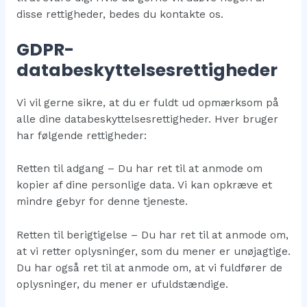
disse rettigheder, bedes du kontakte os.
GDPR-
databeskyttelsesrettigheder
Vi vil gerne sikre, at du er fuldt ud opmærksom på
alle dine databeskyttelsesrettigheder. Hver bruger
har følgende rettigheder:
Retten til adgang – Du har ret til at anmode om
kopier af dine personlige data. Vi kan opkræve et
mindre gebyr for denne tjeneste.
Retten til berigtigelse – Du har ret til at anmode om,
at vi retter oplysninger, som du mener er unøjagtige.
Du har også ret til at anmode om, at vi fuldfører de
oplysninger, du mener er ufuldstændige.