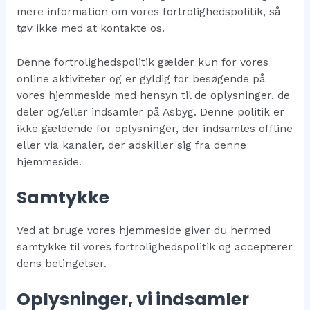
mere information om vores fortrolighedspolitik, så
tøv ikke med at kontakte os.
Denne fortrolighedspolitik gælder kun for vores
online aktiviteter og er gyldig for besøgende på
vores hjemmeside med hensyn til de oplysninger, de
deler og/eller indsamler på Asbyg. Denne politik er
ikke gældende for oplysninger, der indsamles offline
eller via kanaler, der adskiller sig fra denne
hjemmeside.
Samtykke
Ved at bruge vores hjemmeside giver du hermed
samtykke til vores fortrolighedspolitik og accepterer
dens betingelser.
Oplysninger, vi indsamler