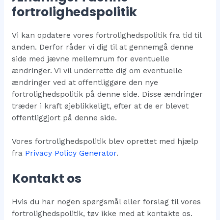
fortrolighedspolitik
Vi kan opdatere vores fortrolighedspolitik fra tid til
anden. Derfor råder vi dig til at gennemgå denne
side med jævne mellemrum for eventuelle
ændringer. Vi vil underrette dig om eventuelle
ændringer ved at offentliggøre den nye
fortrolighedspolitik på denne side. Disse ændringer
træder i kraft øjeblikkeligt, efter at de er blevet
offentliggjort på denne side.
Vores fortrolighedspolitik blev oprettet med hjælp
fra
Privacy Policy Generator
.
Kontakt os
Hvis du har nogen spørgsmål eller forslag til vores
fortrolighedspolitik, tøv ikke med at kontakte os.