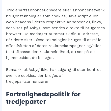
Tredjepartsannonceudbydere eller annoncenetværk
bruger teknologier som cookies, JavaScript eller
web beacons i deres respektive annoncer og links,
der vises på Asbyg, som sendes direkte til brugernes
browser. De modtager automatisk din IP-adresse,
når dette sker. Disse teknologier bruges til at måle
effektiviteten af deres reklamekampagner og/eller
til at tilpasse den reklameindhold, du ser på de
hjemmesider, du besøger.
Bemærk, at Asbyg ikke har adgang til eller kontrol
over de cookies, der bruges af
tredjepartsannoncører.
Fortrolighedspolitik for
tredjeparter